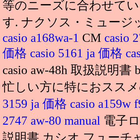
等のニーズに合わせてい
す. ナクソス・ミュー
casio a168wa-1
CM
casio 
価格
casio 5161 ja 価格
ca
casio aw-48h 取扱説明書 
忙しい方に特におススメ
3159 ja 価格
casio a159w 
2747 aw-80 manual
電子ロッ
説明書 カシオ フューチャリスト