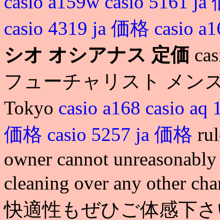
casio a159w
casio 5161 j
casio 4319 ja 価格
casio a
シオ オシアナス 定価
ca
フューチャリスト メンズ ca
Tokyo
casio a168
casio 
価格
casio 5257 ja 価格
rul
owner cannot unreasonably
cleaning over any ot
快適性もぜひご体感下さい. c