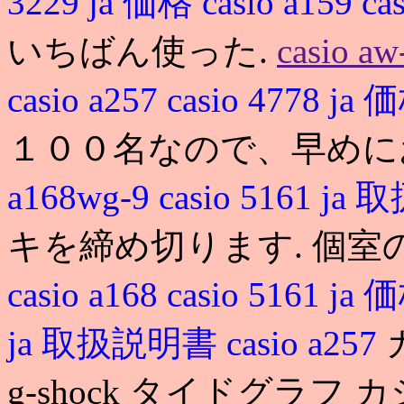
3229 ja 価格
casio a159
ca
いちばん使った.
casio 
casio a257
casio 4778 ja
１００名なので、早めに
a168wg-9
casio 5161 j
キを締め切ります. 個室
casio a168
casio 5161 ja
ja 取扱説明書
casio a257
g-shock タイドグラフ