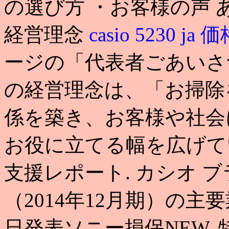
の選び方 ・お客様の声
経営理念
casio 5230 ja 
ージの「代表者ごあいさ
の経営理念は、「お掃除
係を築き、お客様や社会
お役に立てる幅を広げていく
支援レポート. カシオ ブ
（2014年12月期）の主要
日発表ソニー損保NEW. 