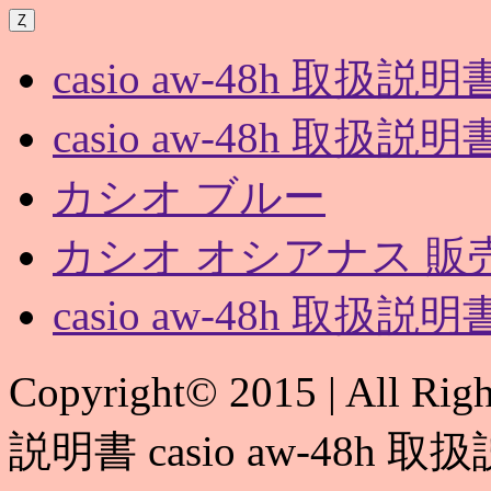
casio aw-48h 取扱説明
casio aw-48h 取扱説明
カシオ ブルー
カシオ オシアナス 販
casio aw-48h 取扱説明
Copyright© 2015 | All Rig
説明書 casio aw-48h 