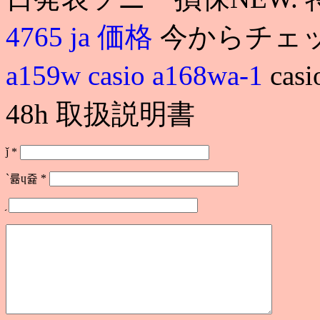
4765 ja 価格
今からチェ
a159w
casio a168wa-1
cas
48h 取扱説明書
ǰ
*
`륢ɥ쥹
*