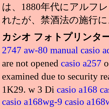
は、1880年代にアル
れたが、禁酒法の施行によ
カシオ フォトプリンタ
2747 aw-80 manual
casio
are not opened
casio a257
examined due to secur
1K29. w 3 Di
casio a168
ca
casio a168wg-9
casio a16