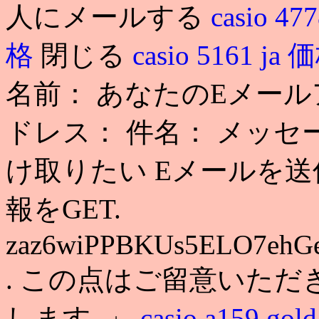
人にメールする
casio 47
格
閉じる
casio 5161 ja
名前： あなたのEメール
ドレス： 件名： メッセ
け取りたい Eメールを
報をGET.
zaz6wiPPBKUs5ELO7ehG
. この点はご留意いた
します. 」
casio a159 gold