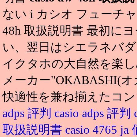
ない i カシオ フューチャリ
48h 取扱説明書 最初
い、翌日はシエラネバダ
イクタホの大自然を楽し
メーカー"OKABASHI
快適性を兼ね揃えたコン
adps 評判
casio adps 評判
取扱説明書
casio 4765 j