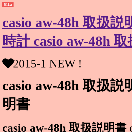
51La
casio aw-48h 
時計 casio aw-48h
2015-1 NEW !
casio aw-48h 取扱説
明書
casio aw-48h 取扱説明書