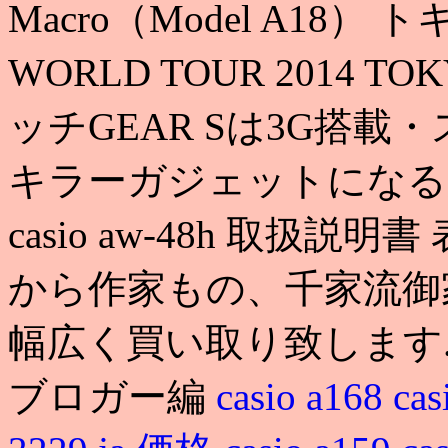
Macro（Model A18） トキ
WORLD TOUR 2014
ッチGEAR Sは3G搭
キラーガジェットになるか
casio aw-48h 取扱
から作家もの、千家流御
幅広く買い取り致します. 
ブロガー編
casio a168
ca