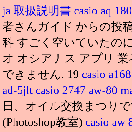
ja 取扱説明書
casio aq
者さんガイド からの投稿投稿
科 すごく空いていたのに
オ オシアナス アプリ 
できません. 19
casio a168
ad-5jlt
casio 2747 aw-80 m
日、オイル交換まつりです. ca
(Photoshop教室)
casio aw 