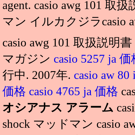
agent. casio awg 101 
マン イルカクジラcasio a
casio awg 101 取扱説明書
マガジン
casio 5257 ja 
行中. 2007年.
casio aw 80 
価格
casio 4765 ja 価格
c
オシアナス アラーム
cas
shock マッドマン casio 