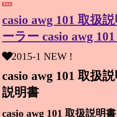
51La
casio awg 101 取扱
ーラー casio awg 
2015-1 NEW !
casio awg 101 取扱説
説明書
casio awg 101 取扱説明書