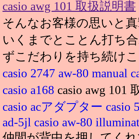
casio awg 101 取扱説明書
そんなお客様の思いと真
いくまでとことん打ち合
ずこだわりを持ち続けこ
casio 2747 aw-80 manual
c
casio a168
casio awg 1
casio acアダプター
casi
ad-5jl
casio aw-80 illumina
仲間が背中を押してくれてました