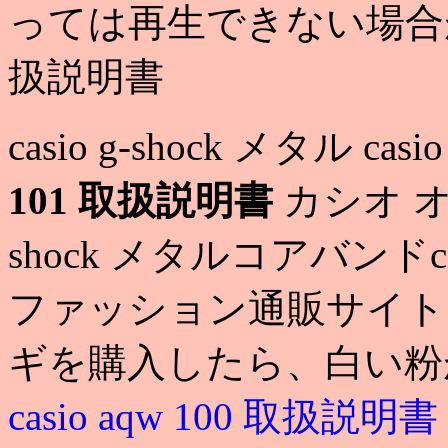
っては再生できない場合があります
扱説明書
casio g-shock メタル ca
101 取扱説明書
カシオ オシ
shock メタルコアバンドca
ファッション通販サイト「fas
ギを購入したら、白い粉
casio aqw 100 取扱説明書