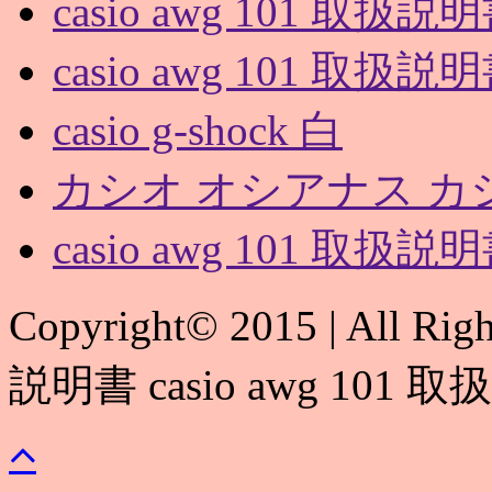
casio awg 101 取扱説
casio awg 101 取扱説
casio g-shock 白
カシオ オシアナス カ
casio awg 101 取扱説
Copyright© 2015 | All Rig
説明書 casio awg 101 