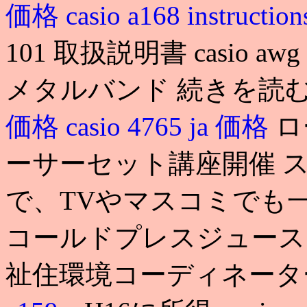
価格
casio a168 instructio
101 取扱説明書 casio awg 
メタルバンド 続きを読む 2
価格
casio 4765 ja 価格
ロ
ーサーセット講座開催 
で、TVやマスコミでも
コールドプレスジュース. 
祉住環境コーディネータ