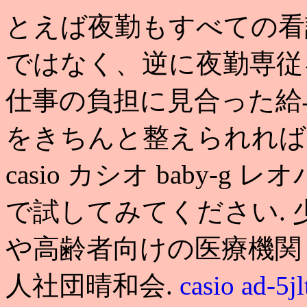
とえば夜勤もすべての看
ではなく、逆に夜勤専従
仕事の負担に見合った給
をきちんと整えられれば
casio カシオ baby-
で試してみてください.
や高齢者向けの医療機関
人社団晴和会.
casio ad-5jl