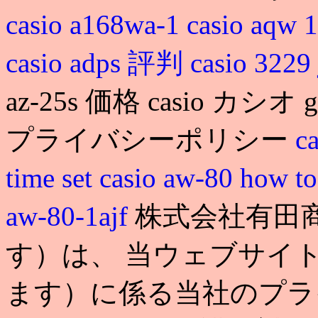
casio a168wa-1
casio a
casio adps 評判
casio 322
az-25s 価格 casio カシオ 
プライバシーポリシー
c
time set
casio aw-80 how to
aw-80-1ajf
株式会社有田
す）は、 当ウェブサイ
ます）に係る当社のプラ