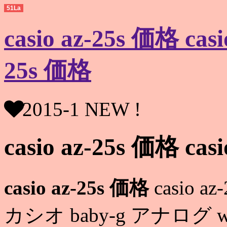
51La
casio az-25s 価格 cas
25s 価格
2015-1 NEW !
casio az-25s 価格 cas
casio az-25s 価格
casio az
カシオ baby-g アナログ 