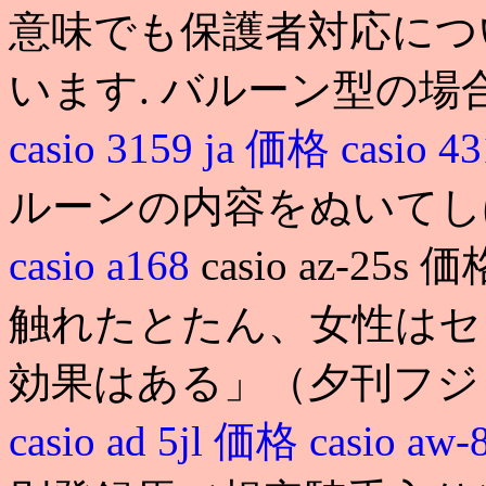
意味でも保護者対応につ
います. バルーン型の場
casio 3159 ja 価格
casio 4
ルーンの内容をぬいてし
casio a168
casio az-25s
触れたとたん、女性はセ
効果はある」（夕刊フ
casio ad 5jl 価格
casio aw-