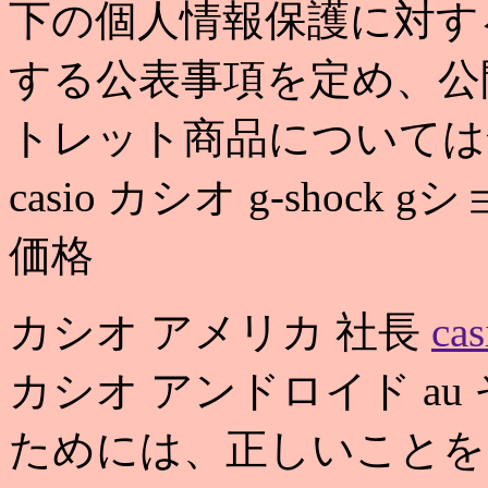
下の個人情報保護に対す
する公表事項を定め、公
トレット商品については
casio カシオ g-shock gショック
価格
カシオ アメリカ 社長
ca
カシオ アンドロイド a
ためには、正しいことを