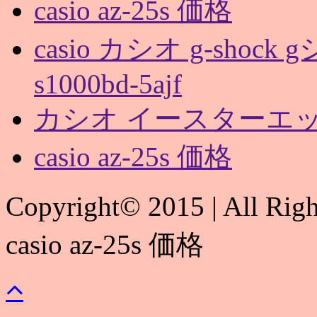
casio az-25s 価格
casio カシオ g-shoc
s1000bd-5ajf
カシオ イースターエ
casio az-25s 価格
Copyright© 2015 | All Rig
casio az-25s 価格