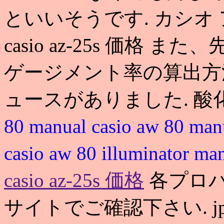
といいそうです. カシオ
casio az-25s 価格 
ゲージメント率の算出方
ュースがありました. 酸
80 manual
casio aw 80 ma
casio aw 80 illuminator ma
casio az-25s 価格
各プロ
サイトでご確認下さい. 