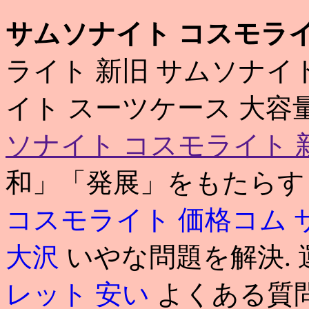
サムソナイト コスモライ
ライト 新旧 サムソナイ
イト スーツケース 大容
ソナイト コスモライト 
和」「発展」をもたらす
コスモライト 価格コム
大沢
いやな問題を解決.
レット 安い
よくある質