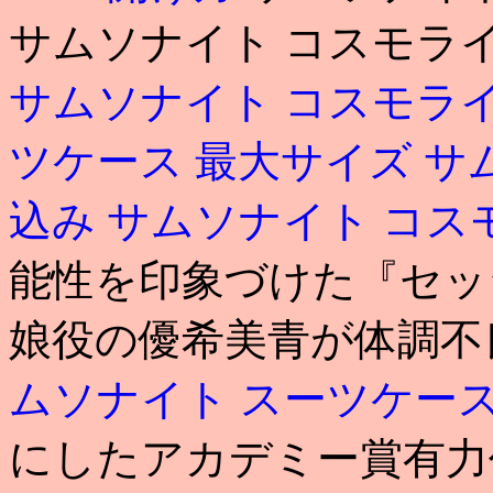
サムソナイト コスモライ
サムソナイト コスモライ
ツケース 最大サイズ
サ
込み
サムソナイト コスモ
能性を印象づけた『セッ
娘役の優希美青が体調不
ムソナイト スーツケー
にしたアカデミー賞有力