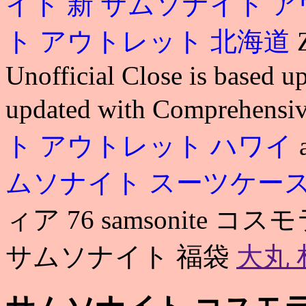
イト 新
サムソナイト ア
ト アウトレット 北海道
Unofficial Close is based up
updated with Comprehensiv
ト アウトレット ハワイ
ムソナイト スーツケー
ィア 76 samsonite
サムソナイト 福袋
大丸