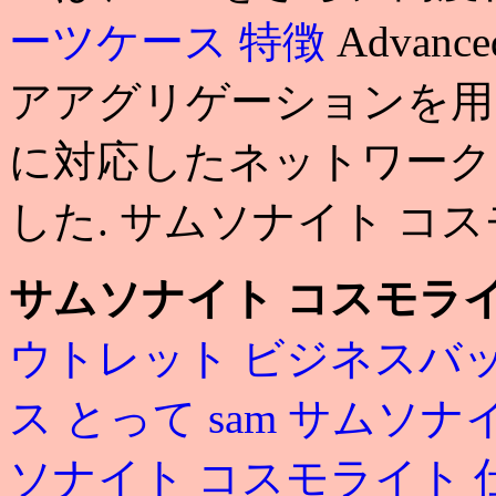
ーツケース 特徴
Adva
アアグリゲーションを用い
に対応したネットワーク
した. サムソナイト コ
サムソナイト コスモライ
ウトレット ビジネスバ
ス とって
sam
サムソナイ
ソナイト コスモライト 