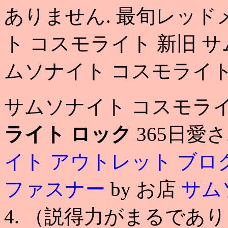
ありません. 最旬レッド
ト コスモライト 新旧 
ムソナイト コスモライト
サムソナイト コスモラ
ライト ロック
365日愛
イト アウトレット ブロ
ファスナー
by お店
サム
4. （説得力がまるであ