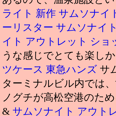
ライト 新作
サムソナイト
ーリスター
サムソナイト
イト アウトレット ショ
うな感じでとても楽しか
ツケース 東急ハンズ
サ
ターミナルビル内では、
ノグチが高松空港のため
&
サムソナイト アウト