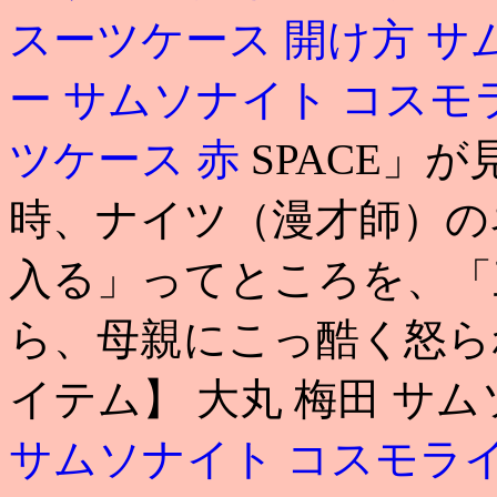
スーツケース 開け方
サ
ー
サムソナイト コスモ
ツケース 赤
SPACE」
時、ナイツ（漫才師）の
入る」ってところを、「
ら、母親にこっ酷く怒られま
イテム】 大丸 梅田 サムソナイト 
サムソナイト コスモライ