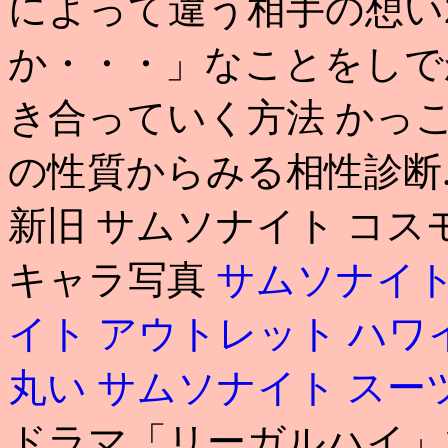
によって違う相手の想い
か・・・」なことをしで
き合っていく方法 かっこ
の性質からみる相性診断.
新旧 サムソナイト コス
キャラ写真
サムソナイト
イト アウトレット ハワ
丸い
サムソナイト スー
ドラマ「リーガルハイ」