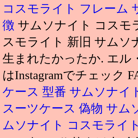
コスモライト フレーム
徴
サムソナイト コスモラ
スモライト 新旧 サムソナ
生まれたかったか. エ
はInstagramでチェック F
ケース 型番
サムソナイト
スーツケース 偽物
サム
ムソナイト コスモライト