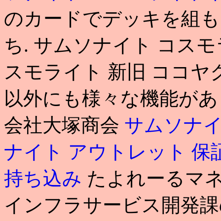
のカードでデッキを組もう
ち. サムソナイト コスモ
スモライト 新旧 ココヤ
以外にも様々な機能があ
会社大塚商会
サムソナイ
ナイト アウトレット 保
持ち込み
たよれーるマ
インフラサービス開発課