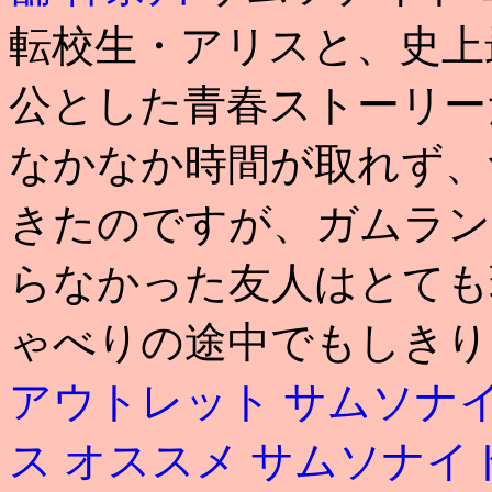
転校生・アリスと、史上
公とした青春ストーリー
なかなか時間が取れず、
きたのですが、ガムラン
らなかった友人はとても
ゃべりの途中でもしき
アウトレット サムソナ
ス オススメ
サムソナイ