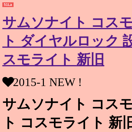
51La
サムソナイト コスモ
ト ダイヤルロック 
スモライト 新旧
2015-1 NEW !
サムソナイト コスモ
ト コスモライト 新