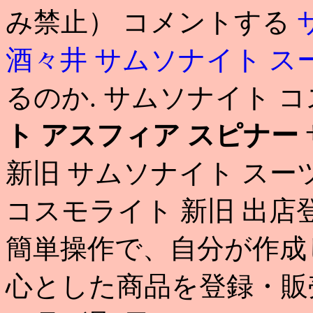
み禁止） コメントする
酒々井
サムソナイト ス
るのか. サムソナイト 
ト アスフィア スピナー
新旧 サムソナイト スー
コスモライト 新旧 出
簡単操作で、自分が作成
心とした商品を登録・販売