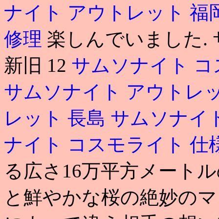
ナイト アウトレット 福
修理
楽しんでいました.
新旧 12
サムソナイト コ
サムソナイト アウトレ
レット 長島
サムソナイト
ナイト コスモライト 仕
る広さ16万平方メート
と鮮やかな桜の絶妙のマ