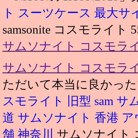
ト スーツケース 最大サ
samsonite コスモライ
サムソナイト コスモライ
サムソナイト コスモライ
ただいて本当に良かったです.
スモライト 旧型
sam
サ
道
サムソナイト 香港 
舗 神奈川
サムソナイト 