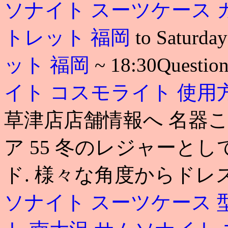
ソナイト スーツケース
トレット 福岡
to Saturda
ット 福岡
~ 18:30Question
イト コスモライト 使用
草津店店舗情報へ 名器こ
ア 55 冬のレジャーと
ド. 様々な角度からドレ
ソナイト スーツケース 