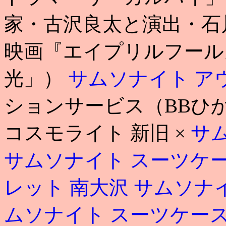
家・古沢良太と演出・石
映画『エイプリルフールズ』(4
光」）
サムソナイト ア
ションサービス（BBひか
コスモライト 新旧 ×
サ
サムソナイト スーツケー
レット 南大沢
サムソナ
ムソナイト スーツケース