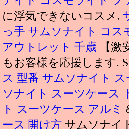
ナイト コスモライト 
に浮気できないコスメ.
っ手
サムソナイト コス
アウトレット 千歳
【激
もお客様を応援します. Sa
ス 型番
サムソナイト ス
ソナイト スーツケース
ト スーツケース アルミ
ース 開け方
サムソナイト