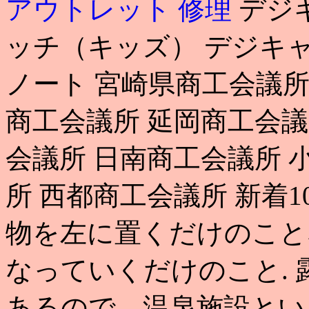
アウトレット 修理
デジ
ッチ（キッズ） デジキャ
ノート 宮崎県商工会議所
商工会議所 延岡商工会議
会議所 日南商工会議所 
所 西都商工会議所 新着1
物を左に置くだけのこと
なっていくだけのこと.
あるので、温泉施設と