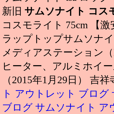
新旧
サムソナイト コス
コスモライト 75cm 【
ラップトップサムソナイト
メディアステーション（
ヒーター、アルミホイー
（2015年1月29日） 吉
ト アウトレット ブログ
ブログ
サムソナイト ア