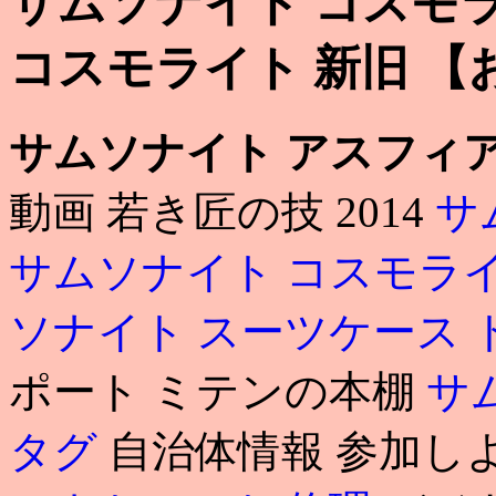
サムソナイト コスモラ
コスモライト 新旧 【
サムソナイト アスフィア
動画 若き匠の技 2014
サ
サムソナイト コスモラ
ソナイト スーツケース
ポート ミテンの本棚
サ
タグ
自治体情報 参加し