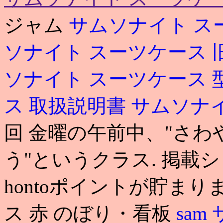
ジャム
サムソナイト ス
ソナイト スーツケース 
ソナイト スーツケース 
ス 取扱説明書
サムソナイ
回 金曜の午前中、"さ
う"というクラス. 掲載
hontoポイントが貯まり
ス 赤 のぼり・看板
sam