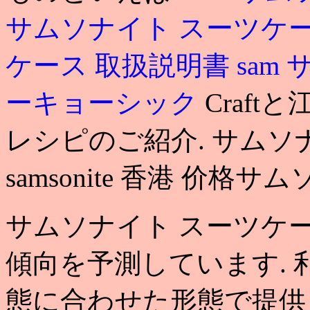
サムソナイト スーツケー
ケース 取扱説明書
sam
ーキョーシック
Craf
レシピのご紹介. サムソ
samsonite 香港 价格
サムソナイト スーツケー
傾向を予測しています.
態に合わせた形態で提供