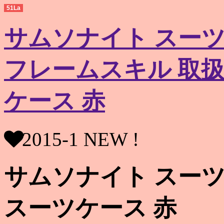
51La
サムソナイト スーツ
フレームスキル 取扱
ケース 赤
2015-1 NEW !
サムソナイト スーツ
スーツケース 赤