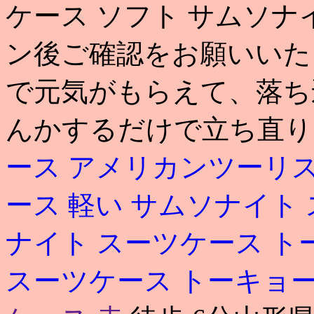
ケース ソフト サムソナ
ン後ご確認をお願いいた
で元気がもらえて、落ち
んかするだけで立ち直り
ース アメリカンツーリ
ース 軽い
サムソナイト ス
ナイト スーツケース 
スーツケース トーキョ