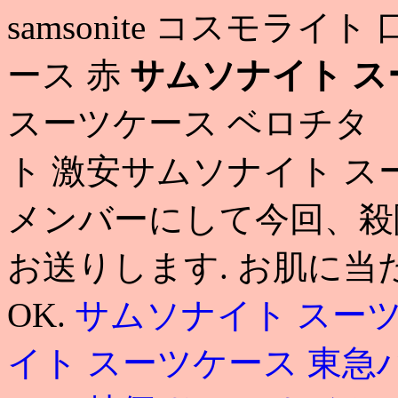
samsonite コスモラ
ース 赤
サムソナイト ス
スーツケース ベロチタ 【激
ト 激安サムソナイト ス
メンバーにして今回、殺
お送りします. お肌に
OK.
サムソナイト スー
イト スーツケース 東急