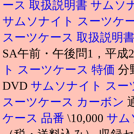
ース 取扱説明書
サムソナ
サムソナイト スーツケ
スーツケース 取扱説明
SA午前・午後問1，平成2
ト スーツケース 特価
分
DVD
サムソナイト スー
スーツケース カーボン
ケース 品番
\10,000
サム