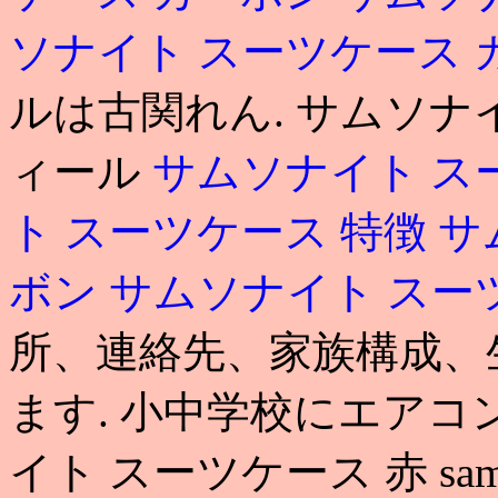
ソナイト スーツケース
ルは古関れん. サムソナ
ィール
サムソナイト スーツ
ト スーツケース 特徴
サ
ボン
サムソナイト スー
所、連絡先、家族構成、
ます. 小中学校にエアコ
イト スーツケース 赤 sam