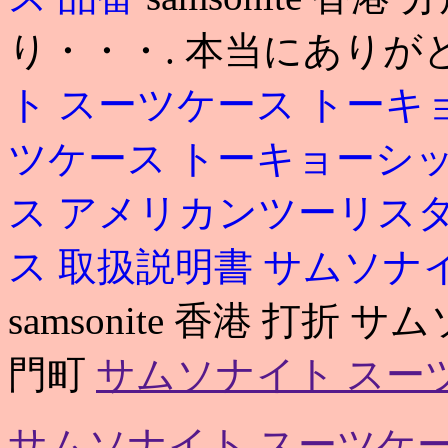
り・・・. 本当にありが
ト スーツケース トーキ
ツケース トーキョーシ
ス アメリカンツーリス
ス 取扱説明書
サムソナイ
samsonite 香港 打折 サム
門町
サムソナイト スー
サムソナイト スーツケー