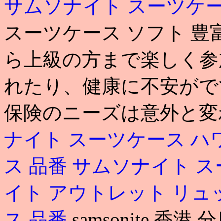
サムソナイト スーツケ
スーツケース ソフト 
ら上級の方まで楽しく参
れたり、健康に不安がで
保険のニーズは意外と変
ナイト スーツケース ハ
ス 品番
サムソナイト ス
イト アウトレット リュ
ス 品番
samsonite 