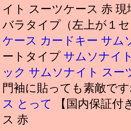
イト スーツケース 赤 
バラタイプ（左上が１
ケース カードキー
サム
ートタイプ
サムソナイト
ック
サムソナイト スー
門袖に貼っても素敵です
ス とって
【国内保証付き
ス 赤