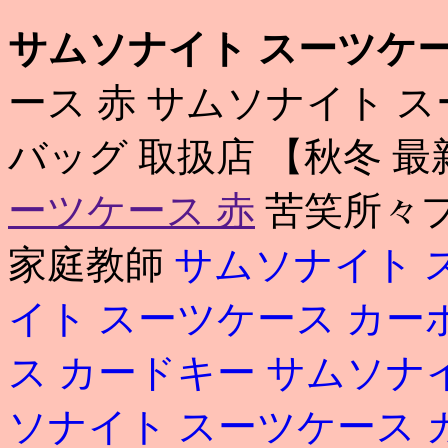
サムソナイト スーツケー
ース 赤 サムソナイト 
バッグ 取扱店 【秋冬 
ーツケース 赤
苦笑所々プ
家庭教師
サムソナイト ス
イト スーツケース カー
ス カードキー
サムソナ
ソナイト スーツケース