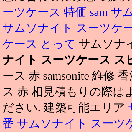
ーツケース 特価
sam
サム
サムソナイト スーツケー
ケース とって
サムソナ
ナイト スーツケース ス
ース 赤 samsonite 
ス 赤 相見積もりの際
ださい. 建築可能エリア
番
サムソナイト スーツ