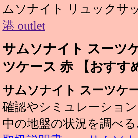
ムソナイト リュックサック s
港 outlet
サムソナイト スーツケ
ツケース 赤 【おすす
サムソナイト スーツケ
確認やシミュレーションだ
中の地盤の状況を調べる