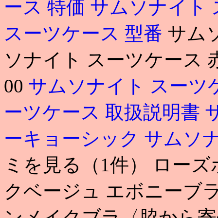
ース 特価
サムソナイト 
スーツケース 型番
サム
ソナイト スーツケース 赤 s
00
サムソナイト スーツ
ーツケース 取扱説明書
ーキョーシック
サムソナ
ミを見る（1件） ローズ
クベージュ エボニーブラウン 
ンメイクブラ〈脇から寄せ