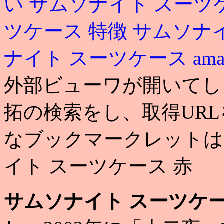
い
サムソナイト スーツ
ツケース 特徴
サムソナ
ナイト スーツケース ama
外部ビューワが開いてし
拓の検索をし、取得URL
なブックマークレットは
イト スーツケース 赤
サムソナイト スーツケー