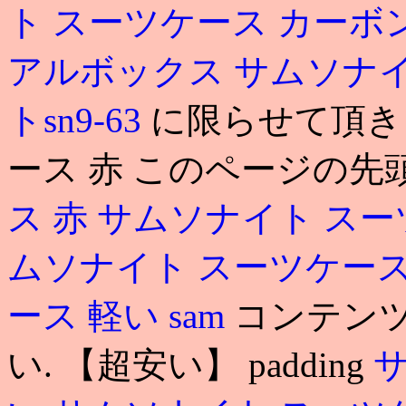
ト スーツケース カーボ
アルボックス
サムソナイ
トsn9-63
に限らせて頂き
ース 赤 このページの先
ス 赤
サムソナイト スー
ムソナイト スーツケース
ース 軽い
sam
コンテンツ
い. 【超安い】 padding
サ