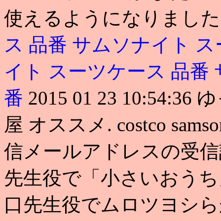
使えるようになりました.
ス 品番
サムソナイト ス
イト スーツケース 品番
番
2015 01 23 10:5
屋 オススメ. costco sa
信メールアドレスの受信
先生役で「小さいおうち
口先生役でムロツヨシら