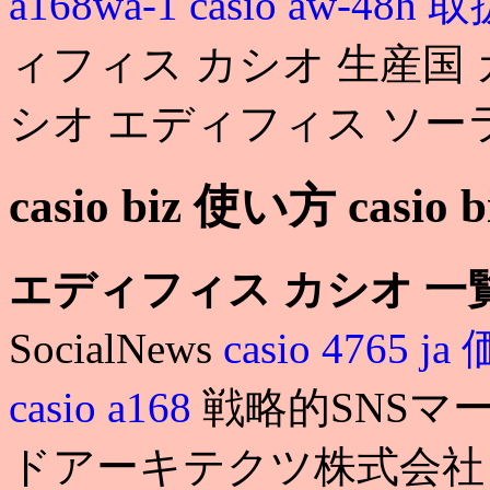
a168wa-1
casio aw-48
ィフィス カシオ 生産国 
シオ エディフィス ソー
casio biz 使い方 casio
エディフィス カシオ 一
SocialNews
casio 4765 j
casio a168
戦略的SNSマ
ドアーキテクツ株式会社