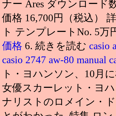
ナー Ares ダウンロード
価格 16,700円（税込）
ト テンプレートNo. 5
価格
6. 続きを読む
casi
casio 2747 aw-80 manual
c
ト・ヨハンソン、10月に極
女優スカーレット・ヨハ
ナリストのロメイン・ド
とがわかった. 特集 ロン