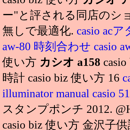
ー"と評される同店のショ
無しで最適化.
casio a
aw-80 時刻合わせ
casio a
使い方
カシオ a158
cas
時計 casio biz 使い方 16
c
illuminator manual
casio
スタンプポンチ 2012. @H:
casio biz 使い方 