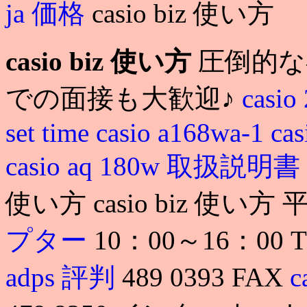
ja 価格
casio biz 使い方
casio biz 使い方
圧倒的な
での面接も大歓迎♪
casio
set time
casio a168wa-1
cas
casio aq 180w 取扱説明書
使い方 casio biz 使い方
プター
10：00～16：00 
adps 評判
489 0393 FAX
c