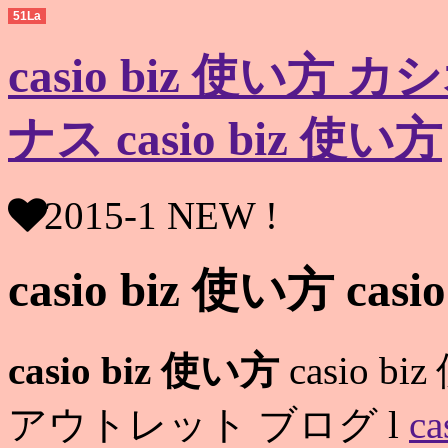
51La
casio biz 使い方
ナス casio biz 使い方
2015-1 NEW !
casio biz 使い方 cas
casio biz 使い方
casio b
アウトレット ブログ l
c