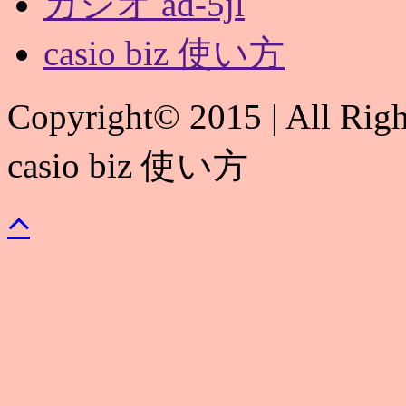
カシオ ad-5jl
casio biz 使い方
Copyright© 2015 | All Rig
casio biz 使い方