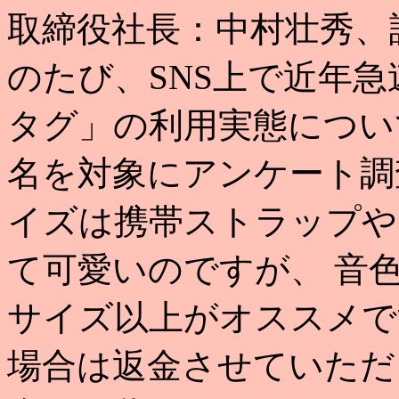
取締役社長：中村壮秀、証
のたび、SNS上で近年
タグ」の利用実態について
名を対象にアンケート調査
イズは携帯ストラップや
て可愛いのですが、 音
サイズ以上がオススメで
場合は返金させていただ