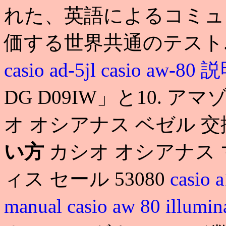
れた、英語によるコミュ
価する世界共通のテスト. 9
casio ad-5jl
casio aw-80
DG D09IW」と10. 
オ オシアナス ベゼル 
い方
カシオ オシアナス 
ィス セール 53080
casio 
manual
casio aw 80 illumi